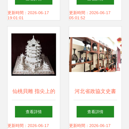
歷 藝術與時光的交
藝術珍寶
更新時間：2026-06-17
更新時間：2026-06-17
19:01:01
05:01:52
匯
仙桃貝雕 指尖上的
河北省政協文史書
滄海遺珠
苑 文史愛好者的樂
查看詳情
查看詳情
園與工藝美術品的
更新時間：2026-06-17
更新時間：2026-06-17