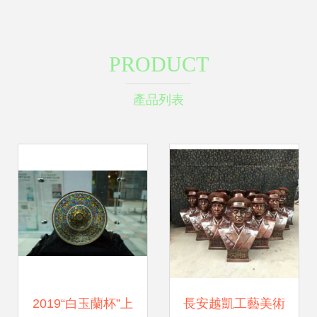
PRODUCT
產品列表
2019“白玉蘭杯”上
長安越凱工藝美術